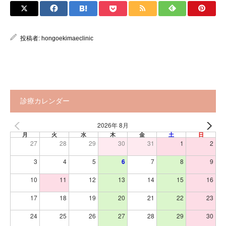
投稿者:
hongoekimaeclinic
診療カレンダー
2026年 8月
月
火
水
木
金
土
日
27
28
29
30
31
1
2
3
4
5
6
7
8
9
10
11
12
13
14
15
16
17
18
19
20
21
22
23
24
25
26
27
28
29
30