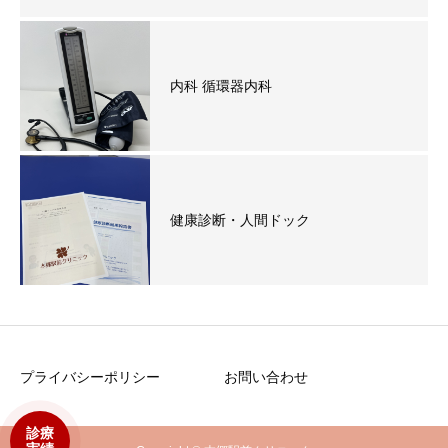
内科 循環器内科
健康診断・人間ドック
プライバシーポリシー
お問い合わせ
診療