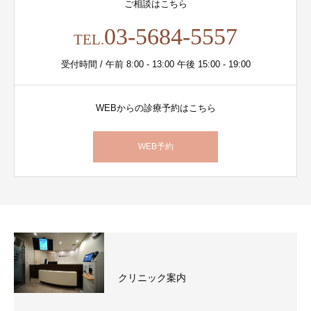
ご相談はこちら
03-5684-5557
TEL.
受付時間 / 午前 8:00 - 13:00 午後 15:00 - 19:00
WEBからの診療予約はこちら
WEB予約
クリニック案内