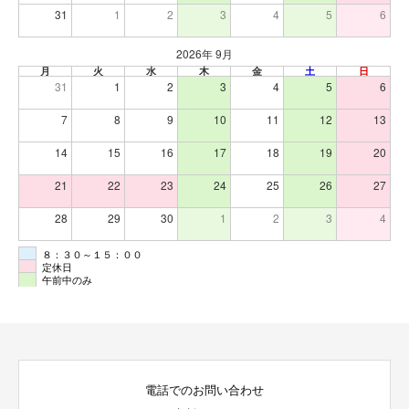
31
1
2
3
4
5
6
2026年 9月
月
火
水
木
金
土
日
31
1
2
3
4
5
6
7
8
9
10
11
12
13
14
15
16
17
18
19
20
21
22
23
24
25
26
27
28
29
30
1
2
3
4
８：３０～１５：００
定休日
午前中のみ
電話でのお問い合わせ