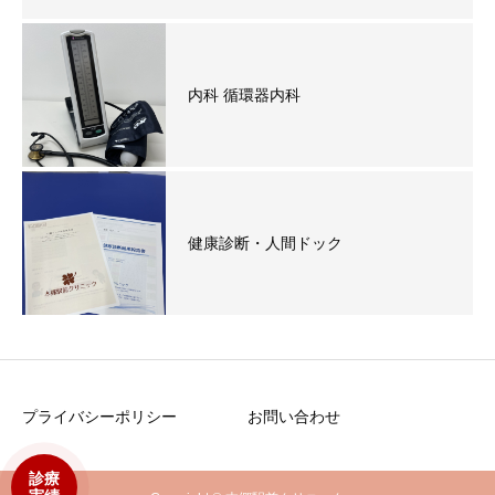
内科 循環器内科
健康診断・人間ドック
プライバシーポリシー
お問い合わせ
診療