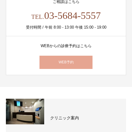
ご相談はこちら
03-5684-5557
TEL.
受付時間 / 午前 8:00 - 13:00 午後 15:00 - 19:00
WEBからの診療予約はこちら
WEB予約
クリニック案内