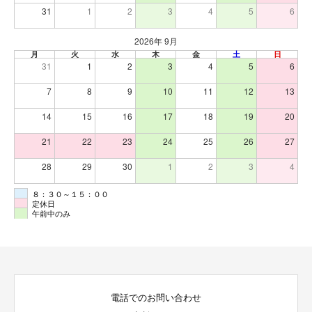
31
1
2
3
4
5
6
2026年 9月
月
火
水
木
金
土
日
31
1
2
3
4
5
6
7
8
9
10
11
12
13
14
15
16
17
18
19
20
21
22
23
24
25
26
27
28
29
30
1
2
3
4
８：３０～１５：００
定休日
午前中のみ
電話でのお問い合わせ