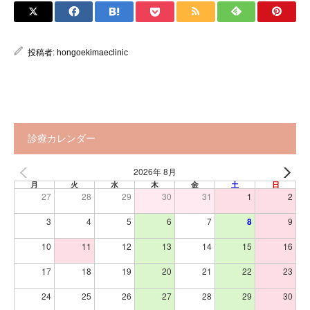
投稿者:
hongoekimaeclinic
診療カレンダー
2026年 8月
月
火
水
木
金
土
日
27
28
29
30
31
1
2
3
4
5
6
7
8
9
10
11
12
13
14
15
16
17
18
19
20
21
22
23
24
25
26
27
28
29
30