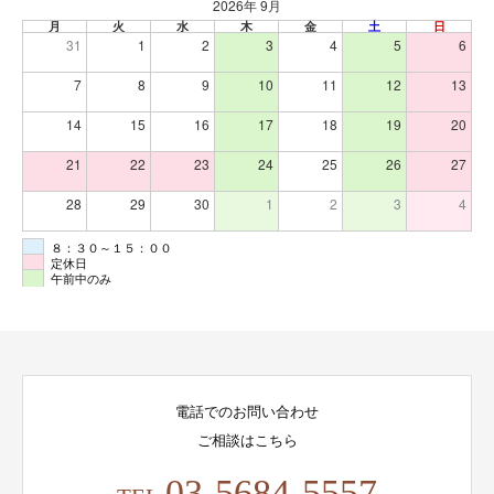
2026年 9月
月
火
水
木
金
土
日
31
1
2
3
4
5
6
7
8
9
10
11
12
13
14
15
16
17
18
19
20
21
22
23
24
25
26
27
28
29
30
1
2
3
4
８：３０～１５：００
定休日
午前中のみ
電話でのお問い合わせ
ご相談はこちら
03-5684-5557