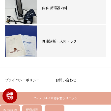
内科 循環器内科
健康診断・人間ドック
プライバシーポリシー
お問い合わせ
診療
実績
Copyright © 本郷駅前クリニック