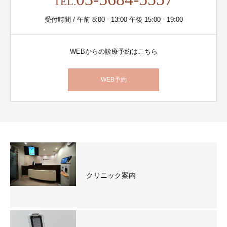
TEL.
受付時間 / 午前 8:00 - 13:00 午後 15:00 - 19:00
WEBからの診療予約はこちら
WEB予約
クリニック案内