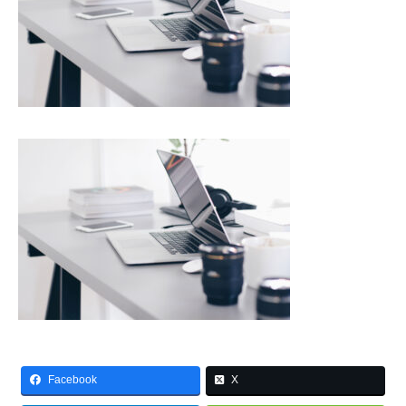
Facebook
X