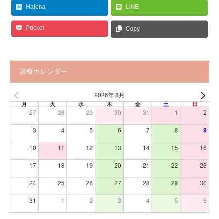
Hatena
LINE
Pocket
Copy
診療カレンダー
2026年 8月
月
火
水
木
金
土
日
27
28
29
30
31
1
2
3
4
5
6
7
8
9
10
11
12
13
14
15
16
17
18
19
20
21
22
23
24
25
26
27
28
29
30
31
1
2
3
4
5
6