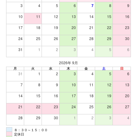
3
4
5
6
7
8
9
10
11
12
13
14
15
16
17
18
19
20
21
22
23
24
25
26
27
28
29
30
31
1
2
3
4
5
6
2026年 9月
月
火
水
木
金
土
日
31
1
2
3
4
5
6
7
8
9
10
11
12
13
14
15
16
17
18
19
20
21
22
23
24
25
26
27
28
29
30
1
2
3
4
８：３０～１５：００
定休日