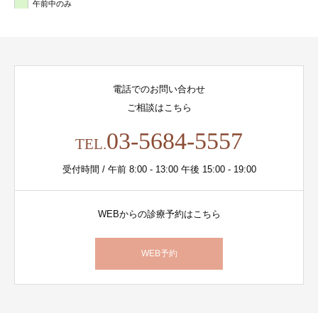
午前中のみ
電話でのお問い合わせ
ご相談はこちら
03-5684-5557
TEL.
受付時間 / 午前 8:00 - 13:00 午後 15:00 - 19:00
WEBからの診療予約はこちら
WEB予約