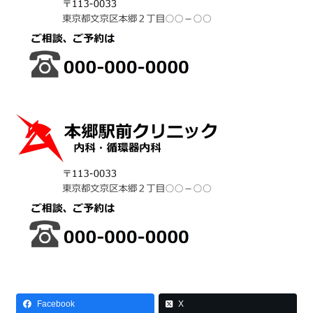
Facebook
X