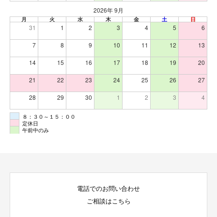
2026年 9月
月
火
水
木
金
土
日
31
1
2
3
4
5
6
7
8
9
10
11
12
13
14
15
16
17
18
19
20
21
22
23
24
25
26
27
28
29
30
1
2
3
4
８：３０～１５：００
定休日
午前中のみ
電話でのお問い合わせ
ご相談はこちら