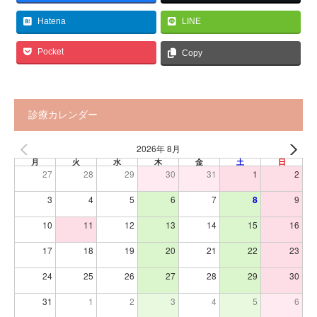
Hatena
LINE
Pocket
Copy
診療カレンダー
2026年 8月
月
火
水
木
金
土
日
27
28
29
30
31
1
2
3
4
5
6
7
8
9
10
11
12
13
14
15
16
17
18
19
20
21
22
23
24
25
26
27
28
29
30
31
1
2
3
4
5
6