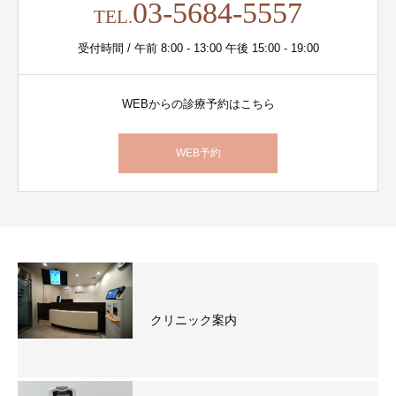
03-5684-5557
TEL.
受付時間 / 午前 8:00 - 13:00 午後 15:00 - 19:00
WEBからの診療予約はこちら
WEB予約
クリニック案内