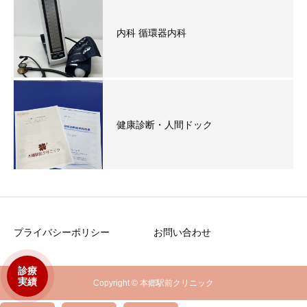
内科 循環器内科
健康診断・人間ドック
プライバシーポリシー
お問い合わせ
診療
実績
Copyright © 本郷駅前クリニック