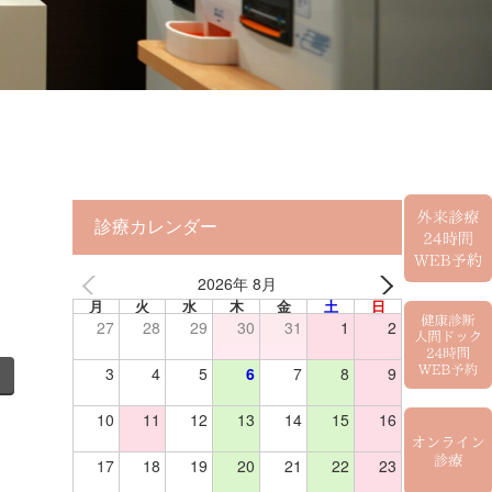
診療カレンダー
2026年 8月
月
火
水
木
金
土
日
27
28
29
30
31
1
2
3
4
5
6
7
8
9
10
11
12
13
14
15
16
17
18
19
20
21
22
23