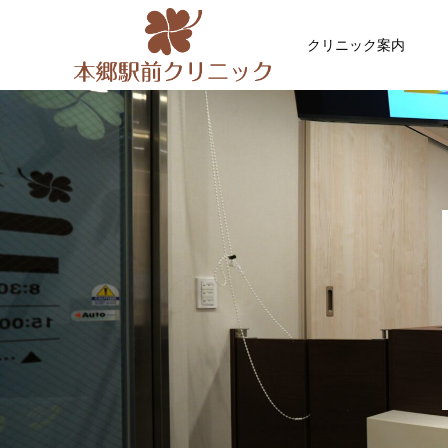
クリニック案内