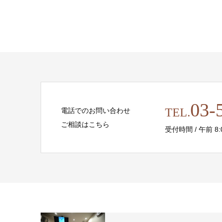
03-
TEL.
電話でのお問い合わせ
ご相談はこちら
受付時間 / 午前 8:00 