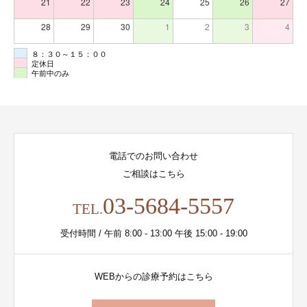
21
22
23
24
25
26
27
28
29
30
1
2
3
4
８：３０～１５：００
定休日
午前中のみ
電話でのお問い合わせ
ご相談はこちら
03-5684-5557
TEL.
受付時間 / 午前 8:00 - 13:00 午後 15:00 - 19:00
WEBからの診療予約はこちら