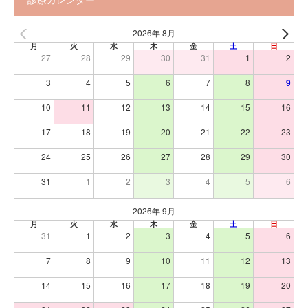
2026年 8月
月
火
水
木
金
土
日
27
28
29
30
31
1
2
3
4
5
6
7
8
9
10
11
12
13
14
15
16
17
18
19
20
21
22
23
24
25
26
27
28
29
30
31
1
2
3
4
5
6
2026年 9月
月
火
水
木
金
土
日
31
1
2
3
4
5
6
7
8
9
10
11
12
13
14
15
16
17
18
19
20