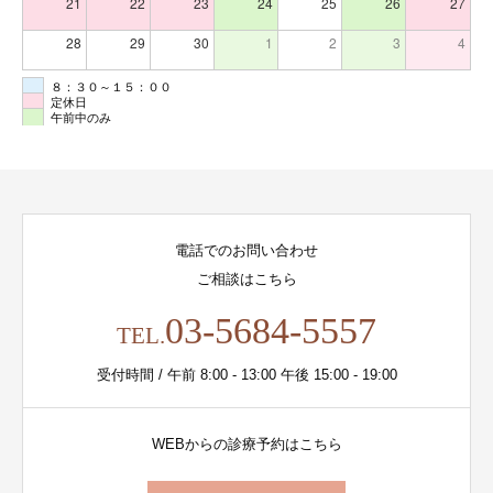
21
22
23
24
25
26
27
28
29
30
1
2
3
4
８：３０～１５：００
定休日
午前中のみ
電話でのお問い合わせ
ご相談はこちら
03-5684-5557
TEL.
受付時間 / 午前 8:00 - 13:00 午後 15:00 - 19:00
WEBからの診療予約はこちら