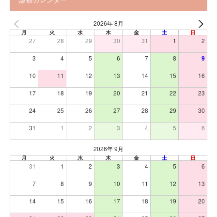
2026年 8月
月
火
水
木
金
土
日
27
28
29
30
31
1
2
3
4
5
6
7
8
9
10
11
12
13
14
15
16
17
18
19
20
21
22
23
24
25
26
27
28
29
30
31
1
2
3
4
5
6
2026年 9月
月
火
水
木
金
土
日
31
1
2
3
4
5
6
7
8
9
10
11
12
13
14
15
16
17
18
19
20