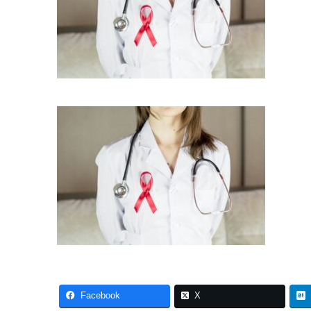
Facebook
X