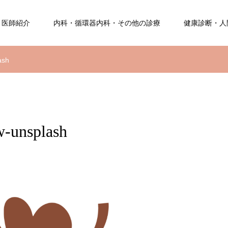
医師紹介
内科・循環器内科・その他の診療
健康診断・人
ash
w-unsplash