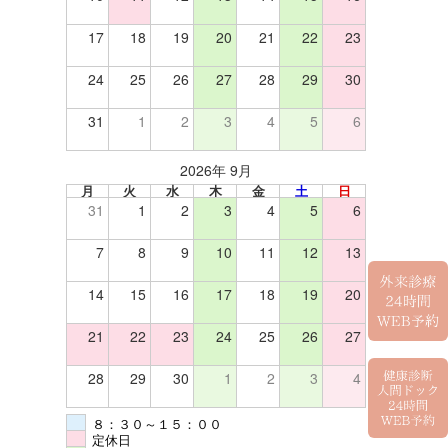
17
18
19
20
21
22
23
24
25
26
27
28
29
30
31
1
2
3
4
5
6
2026年 9月
月
火
水
木
金
土
日
31
1
2
3
4
5
6
7
8
9
10
11
12
13
14
15
16
17
18
19
20
21
22
23
24
25
26
27
28
29
30
1
2
3
4
８：３０～１５：００
定休日