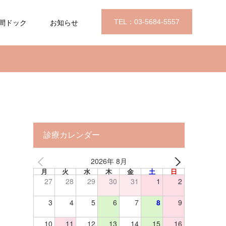
TEL：03-5684-5557
間ドック
お知らせ
診療カレンダー
2026年 8月
月
火
水
木
金
土
日
27
28
29
30
31
1
2
3
4
5
6
7
8
9
10
11
12
13
14
15
16