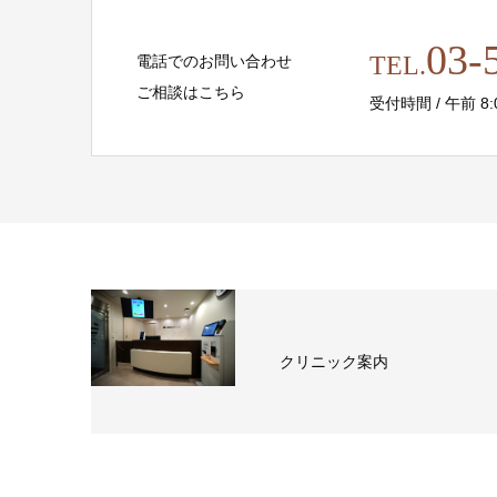
03-
TEL.
電話でのお問い合わせ
ご相談はこちら
受付時間 / 午前 8:00 
クリニック案内