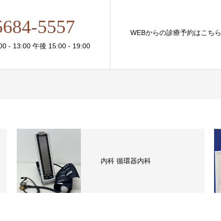
5684-5557
WEBからの診療予約はこち
- 13:00 午後 15:00 - 19:00
内科 循環器内科