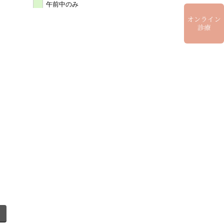
午前中のみ