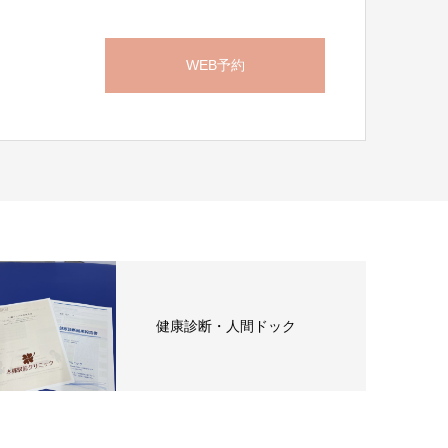
WEB予約
ら
健康診断・人間ドック