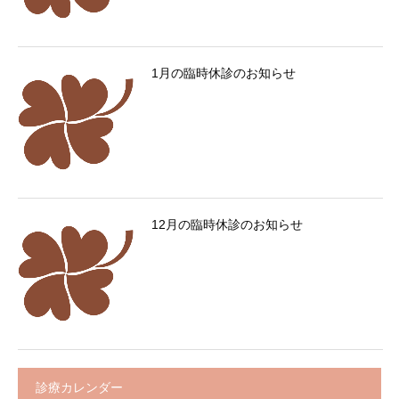
1月の臨時休診のお知らせ
12月の臨時休診のお知らせ
診療カレンダー