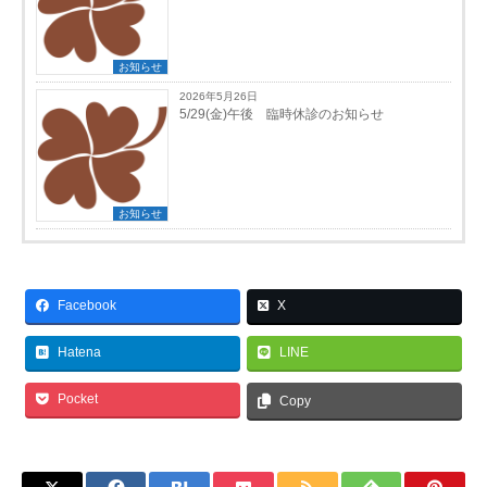
お知らせ
2026年5月26日
5/29(金)午後 臨時休診のお知らせ
お知らせ
Facebook
X
Hatena
LINE
Pocket
Copy