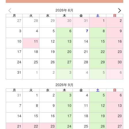
2026年 8月
月
火
水
木
金
土
日
27
28
29
30
31
1
2
3
4
5
6
7
8
9
10
11
12
13
14
15
16
17
18
19
20
21
22
23
24
25
26
27
28
29
30
31
1
2
3
4
5
6
2026年 9月
月
火
水
木
金
土
日
31
1
2
3
4
5
6
7
8
9
10
11
12
13
14
15
16
17
18
19
20
21
22
23
24
25
26
27