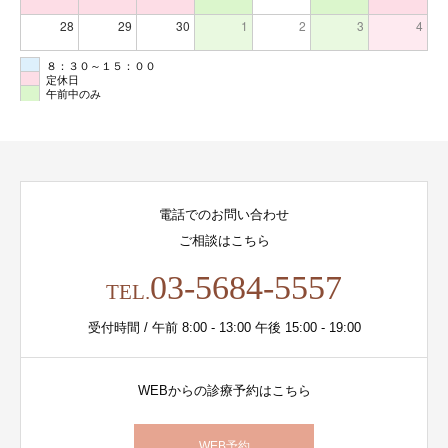
28
29
30
1
2
3
4
８：３０～１５：００
定休日
午前中のみ
電話でのお問い合わせ
ご相談はこちら
03-5684-5557
TEL.
受付時間 / 午前 8:00 - 13:00 午後 15:00 - 19:00
WEBからの診療予約はこちら
WEB予約