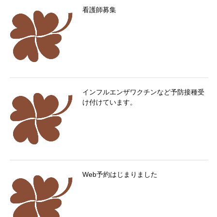
看護師募集
インフルエンザワクチンなど予防接種受
け付けています。
Web予約はじまりました