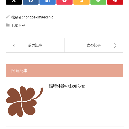
投稿者:
hongoekimaeclinic
お知らせ
前の記事
次の記事
関連記事
臨時休診のお知らせ