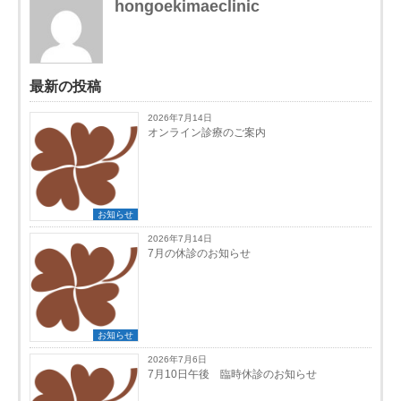
hongoekimaeclinic
最新の投稿
2026年7月14日
オンライン診療のご案内
お知らせ
2026年7月14日
7月の休診のお知らせ
お知らせ
2026年7月6日
7月10日午後 臨時休診のお知らせ