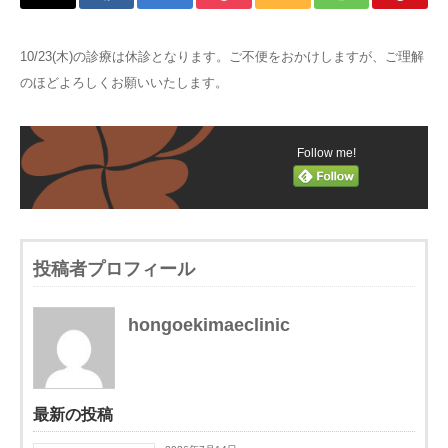
10/23(木)の診療は休診となります。ご不便をおかけしますが、ご理解
のほどよろしくお願いいたします。
Follow me!
投稿者プロフィール
hongoekimaeclinic
最新の投稿