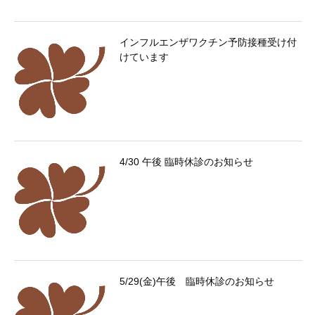
インフルエンザワクチン予防接種受け付
けています
4/30 午後 臨時休診のお知らせ
5/29(金)午後 臨時休診のお知らせ