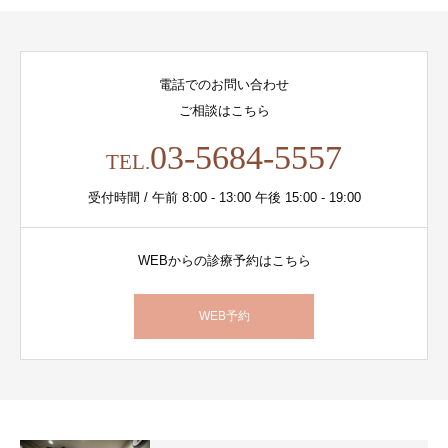
電話でのお問い合わせ
ご相談はこちら
03-5684-5557
TEL.
受付時間 / 午前 8:00 - 13:00 午後 15:00 - 19:00
WEBからの診療予約はこちら
WEB予約