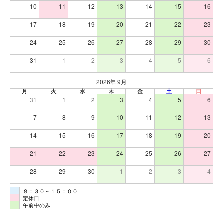
10
11
12
13
14
15
16
17
18
19
20
21
22
23
24
25
26
27
28
29
30
31
1
2
3
4
5
6
2026年 9月
月
火
水
木
金
土
日
31
1
2
3
4
5
6
7
8
9
10
11
12
13
14
15
16
17
18
19
20
21
22
23
24
25
26
27
28
29
30
1
2
3
4
８：３０～１５：００
定休日
午前中のみ