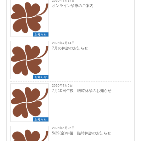
2026年7月14日
オンライン診療のご案内
お知らせ
2026年7月14日
7月の休診のお知らせ
お知らせ
2026年7月6日
7月10日午後 臨時休診のお知らせ
お知らせ
2026年5月26日
5/29(金)午後 臨時休診のお知らせ