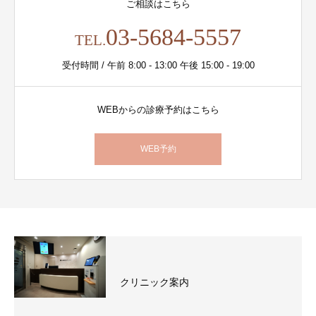
ご相談はこちら
03-5684-5557
TEL.
受付時間 / 午前 8:00 - 13:00 午後 15:00 - 19:00
WEBからの診療予約はこちら
WEB予約
クリニック案内