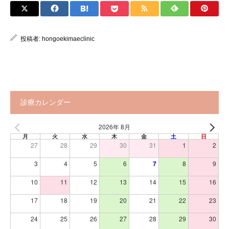
投稿者:
hongoekimaeclinic
診療カレンダー
2026年 8月
月
火
水
木
金
土
日
27
28
29
30
31
1
2
3
4
5
6
7
8
9
10
11
12
13
14
15
16
17
18
19
20
21
22
23
24
25
26
27
28
29
30