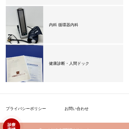
内科 循環器内科
健康診断・人間ドック
プライバシーポリシー
お問い合わせ
診療