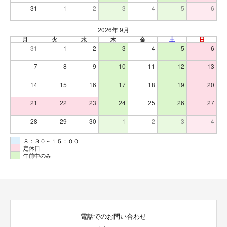
31
1
2
3
4
5
6
2026年 9月
月
火
水
木
金
土
日
31
1
2
3
4
5
6
7
8
9
10
11
12
13
14
15
16
17
18
19
20
21
22
23
24
25
26
27
28
29
30
1
2
3
4
８：３０～１５：００
定休日
午前中のみ
電話でのお問い合わせ